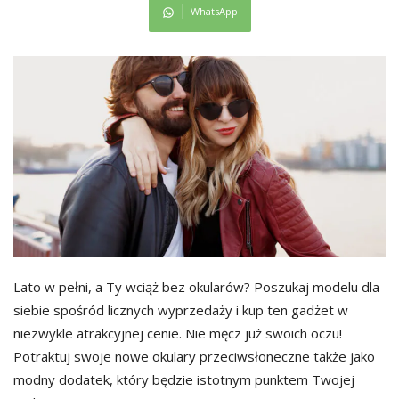
WhatsApp
Lato w pełni, a Ty wciąż bez okularów? Poszukaj modelu dla
siebie spośród licznych wyprzedaży i kup ten gadżet w
niezwykle atrakcyjnej cenie. Nie męcz już swoich oczu!
Potraktuj swoje nowe okulary przeciwsłoneczne także jako
modny dodatek, który będzie istotnym punktem Twojej