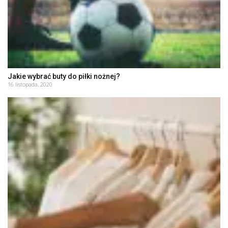
Jakie wybrać buty do piłki nożnej?
16 listopada, 2020