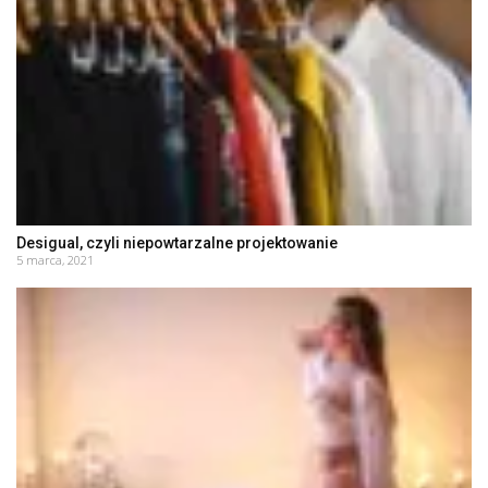
Desigual, czyli niepowtarzalne projektowanie
5 marca, 2021